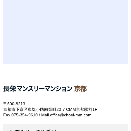
〒600-8213
京都市下京区東塩小路向畑町20-7 CMM京都駅前1F
Fax.075-354-9610 / Mail.office@choei-mm.com