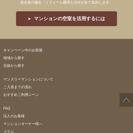
退去後の撤去・リフォーム費用も当社が全て負担します。
マンションの空室を活用するには
キャンペーン中のお部屋
地域から探す
沿線から探す
マンスリーマンションについて
ご入居までの流れ
おすすめご利用シーン
FAQ
法人のお客様
マンションオーナー様へ
コラム