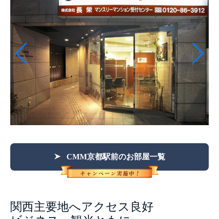
CMM京都駅前のお部屋一覧
関西主要地へアクセス良好