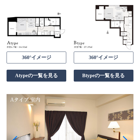
360°イメージ
360°イメージ
Atypeの一覧を見る
Btypeの一覧を見る