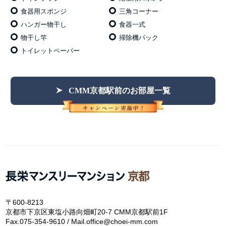
食器用スポンジ
三角コーナー
ハンガー物干し
食器一式
物干し竿
掃除機パック
トイレットペーパー
CMM京都駅前のお部屋一覧
〒600-8213
京都市下京区東塩小路向畑町20-7 CMM京都駅前1F
Fax.075-354-9610 / Mail.office@choei-mm.com