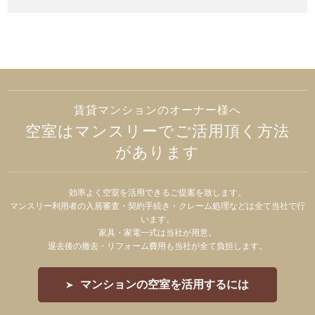
賃貸マンションのオーナー様へ
空室はマンスリーでご活用頂く方法
があります
効率よく空室を活用できるご提案を致します。
マンスリー利用者の入居審査・契約手続き・クレーム処理などは全て当社で行
います。
家具・家電一式は当社が用意。
退去後の撤去・リフォーム費用も当社が全て負担します。
マンションの空室を活用するには