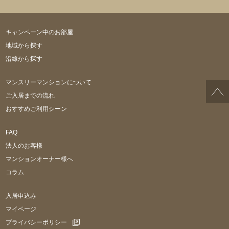
キャンペーン中のお部屋
地域から探す
沿線から探す
マンスリーマンションについて
ご入居までの流れ
おすすめご利用シーン
FAQ
法人のお客様
マンションオーナー様へ
コラム
入居申込み
マイページ
プライバシーポリシー