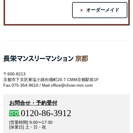
オーダーメイド
〒600-8213
京都市下京区東塩小路向畑町20-7 CMM京都駅前1F
Fax.075-354-9610 / Mail.office@choei-mm.com
お問合せ・予約受付
0120-86-3912
[営業時間] 9:00〜17:30
[休業日] 土・日・祝