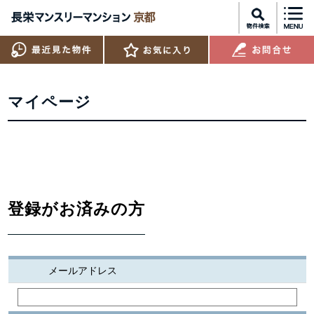
マイページ
登録がお済みの方
メールアドレス