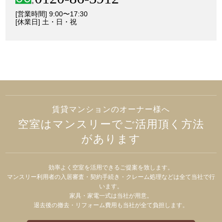
[営業時間] 9:00〜17:30
[休業日] 土・日・祝
賃貸マンションのオーナー様へ
空室はマンスリーでご活用頂く方法
があります
効率よく空室を活用できるご提案を致します。
マンスリー利用者の入居審査・契約手続き・クレーム処理などは全て当社で行
います。
家具・家電一式は当社が用意。
退去後の撤去・リフォーム費用も当社が全て負担します。