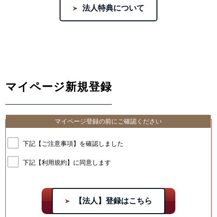
法人特典について
マイページ新規登録
マイページ登録の前にご確認ください
下記【ご注意事項】を確認しました
下記【利用規約】に同意します
【法人】登録はこちら