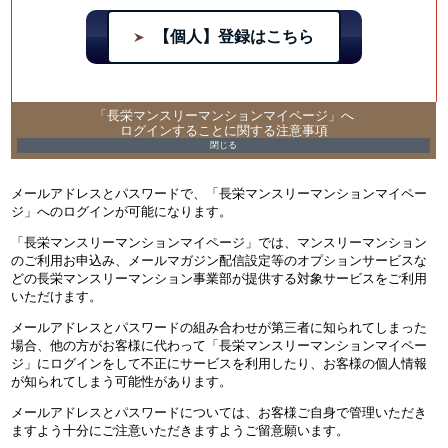
【個人】登録はこちら
「長栄マンスリーマンションマイページ」へ
ログインすることに関する注意事項
メールアドレスとパスワードで、「長栄マンスリーマンションマイペー
ジ」へのログインが可能になります。
「長栄マンスリーマンションマイページ」では、マンスリーマンション
のご利用お申込み、メールマガジン配信設定等のオプションサービスな
どの長栄マンスリーマンション事業部が提供する対象サービスをご利用
いただけます。
メールアドレスとパスワードの組み合わせが第三者に知られてしまった
場合、他の方がお客様に代わって「長栄マンスリーマンションマイペー
ジ」にログインをして不正にサービスを利用したり、お客様の個人情報
が知られてしまう可能性があります。
メールアドレスとパスワードについては、お客様ご自身で管理いただき
ますよう十分にご注意いただきますようご留意願います。