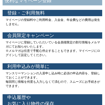
便利なマイページ登録
登録・ご利用無料
マイページの登録料やご利用料金、入会金、年会費などの費用は発生
しません。
会員限定キャンペーン
マイページに登録していただいている会員様限定の割引情報をメルマ
ガにてお知らせいたします。
※メルマガは任意で手配心停止することもできます。マイページにロ
グインして設定してください。
利用申込みが簡単に
マンスリーマンションの入居申し込み時に必須の申込内容を、登録し
ておくことができます。
毎回同じ情報を何度も入力しなくて済むので、スムーズにお手続きが
できます。
申込履歴や
お気に入り物件の保存