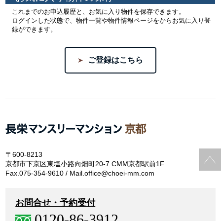
これまでのお申込履歴と、お気に入り物件を保存できます。
ログインした状態で、物件一覧や物件情報ページをからお気に入り登
録ができます。
ご登録はこちら
〒600-8213
京都市下京区東塩小路向畑町20-7 CMM京都駅前1F
Fax.075-354-9610 / Mail.office@choei-mm.com
お問合せ・予約受付
0120-86-3912