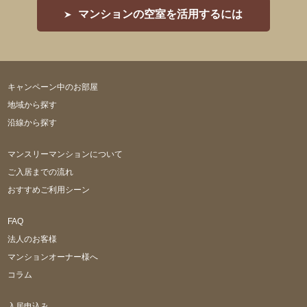
マンションの空室を活用するには
キャンペーン中のお部屋
地域から探す
沿線から探す
マンスリーマンションについて
ご入居までの流れ
おすすめご利用シーン
FAQ
法人のお客様
マンションオーナー様へ
コラム
入居申込み