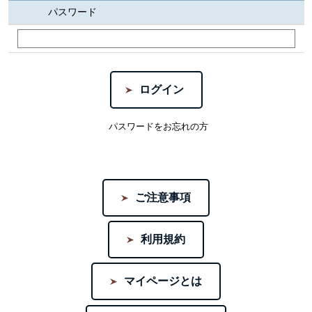
パスワード
パスワードをお忘れの方
ご注意事項
利用規約
マイページとは