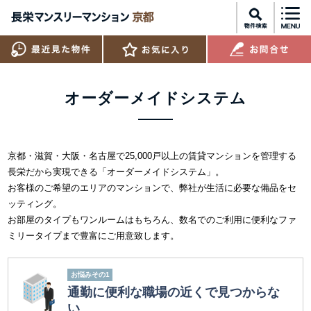
オーダーメイドシステム
京都・滋賀・大阪・名古屋で25,000戸以上の賃貸マンションを管理する
長栄だから実現できる「オーダーメイドシステム」。
お客様のご希望のエリアのマンションで、弊社が生活に必要な備品をセ
ッティング。
お部屋のタイプもワンルームはもちろん、数名でのご利用に便利なファ
ミリータイプまで豊富にご用意致します。
お悩みその1
通勤に便利な
職場の近くで見つからな
い