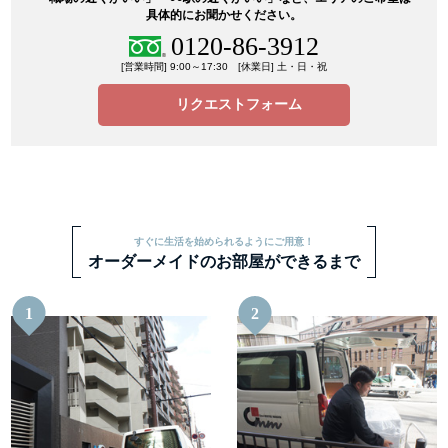
具体的にお聞かせください。
0120-86-3912
[営業時間] 9:00～17:30 [休業日] 土・日・祝
リクエストフォーム
すぐに生活を始められるようにご用意！
オーダーメイドのお部屋ができるまで
1
2