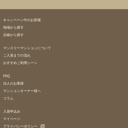
キャンペーン中のお部屋
地域から探す
沿線から探す
マンスリーマンションについて
ご入居までの流れ
おすすめご利用シーン
FAQ
法人のお客様
マンションオーナー様へ
コラム
入居申込み
マイページ
プライバシーポリシー