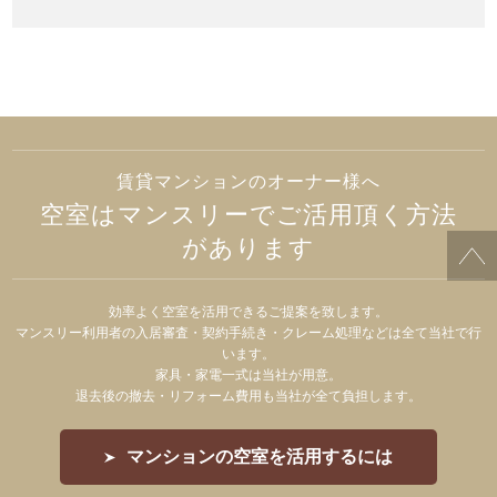
賃貸マンションのオーナー様へ
空室はマンスリーでご活用頂く方法
があります
効率よく空室を活用できるご提案を致します。
マンスリー利用者の入居審査・契約手続き・クレーム処理などは全て当社で行
います。
家具・家電一式は当社が用意。
退去後の撤去・リフォーム費用も当社が全て負担します。
マンションの空室を活用するには