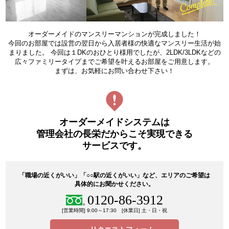
オーダーメイドのマンスリーマンションが完成しました！
今回のお部屋では設営の翌日から入居者様の快適なマンスリー生活が始
まりました。
今回は１DKのおひとり様用でしたが、2LDK/3LDKなどの
広々ファミリータイプまでご希望を叶えるお部屋をご用意します。
まずは、お気軽にお問い合わせ下さい！
オーダーメイドシステムは
管理会社の長栄だからこそ実現できる
サービスです。
「職場の近くがいい」「○○駅の近くがいい」など、エリアのご希望は
具体的にお聞かせください。
0120-86-3912
[営業時間] 9:00～17:30 [休業日] 土・日・祝