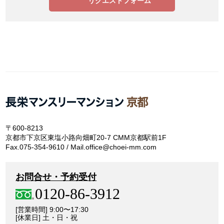
リクエストフォーム
〒600-8213
京都市下京区東塩小路向畑町20-7 CMM京都駅前1F
Fax.075-354-9610 / Mail.office@choei-mm.com
お問合せ・予約受付
0120-86-3912
[営業時間] 9:00〜17:30
[休業日] 土・日・祝