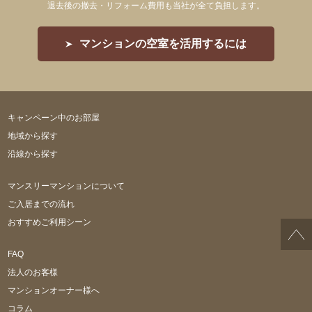
退去後の撤去・リフォーム費用も当社が全て負担します。
マンションの空室を活用するには
キャンペーン中のお部屋
地域から探す
沿線から探す
マンスリーマンションについて
ご入居までの流れ
おすすめご利用シーン
FAQ
法人のお客様
マンションオーナー様へ
コラム