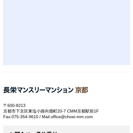
〒600-8213
京都市下京区東塩小路向畑町20-7 CMM京都駅前1F
Fax.075-354-9610 / Mail.office@choei-mm.com