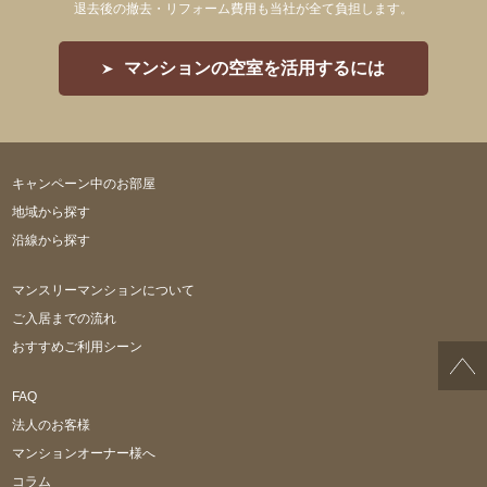
退去後の撤去・リフォーム費用も当社が全て負担します。
マンションの空室を活用するには
キャンペーン中のお部屋
地域から探す
沿線から探す
マンスリーマンションについて
ご入居までの流れ
おすすめご利用シーン
FAQ
法人のお客様
マンションオーナー様へ
コラム