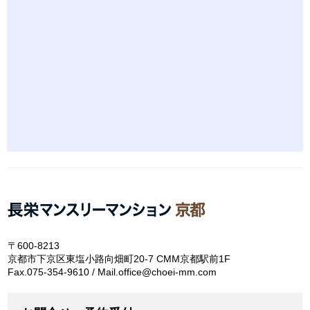
〒600-8213
京都市下京区東塩小路向畑町20-7 CMM京都駅前1F
Fax.075-354-9610 / Mail.office@choei-mm.com