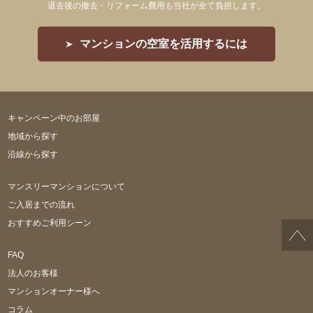
退去後の撤去・リフォーム費用も当社が全て負担します。
マンションの空室を活用するには
キャンペーン中のお部屋
地域から探す
沿線から探す
マンスリーマンションについて
ご入居までの流れ
おすすめご利用シーン
FAQ
法人のお客様
マンションオーナー様へ
コラム