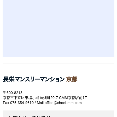
〒600-8213
京都市下京区東塩小路向畑町20-7 CMM京都駅前1F
Fax.075-354-9610 / Mail.office@choei-mm.com