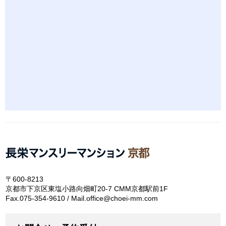
〒600-8213
京都市下京区東塩小路向畑町20-7 CMM京都駅前1F
Fax.075-354-9610 / Mail.office@choei-mm.com