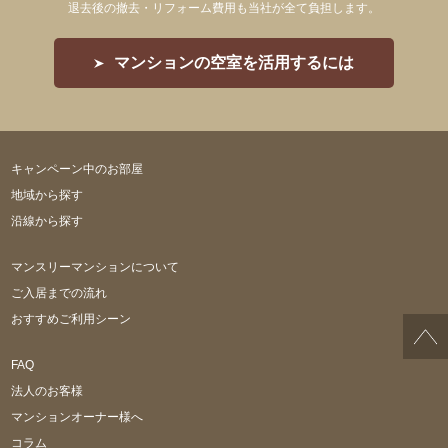
退去後の撤去・リフォーム費用も当社が全て負担します。
マンションの空室を活用するには
キャンペーン中のお部屋
地域から探す
沿線から探す
マンスリーマンションについて
ご入居までの流れ
おすすめご利用シーン
FAQ
法人のお客様
マンションオーナー様へ
コラム