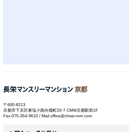
〒600-8213
京都市下京区東塩小路向畑町20-7 CMM京都駅前1F
Fax.075-354-9610 / Mail.office@choei-mm.com