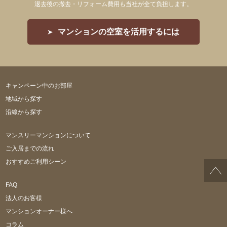
退去後の撤去・リフォーム費用も当社が全て負担します。
マンションの空室を活用するには
キャンペーン中のお部屋
地域から探す
沿線から探す
マンスリーマンションについて
ご入居までの流れ
おすすめご利用シーン
FAQ
法人のお客様
マンションオーナー様へ
コラム