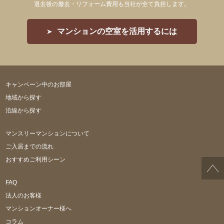
退去後の撤去・リフォーム費用も当社が全て負担します。
マンションの空室を活用するには
キャンペーン中のお部屋
地域から探す
沿線から探す
マンスリーマンションについて
ご入居までの流れ
おすすめご利用シーン
FAQ
法人のお客様
マンションオーナー様へ
コラム