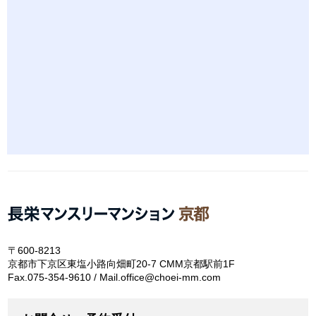
〒600-8213
京都市下京区東塩小路向畑町20-7 CMM京都駅前1F
Fax.075-354-9610 / Mail.office@choei-mm.com