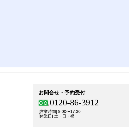
お問合せ・予約受付
0120-86-3912
[営業時間] 9:00〜17:30
[休業日] 土・日・祝