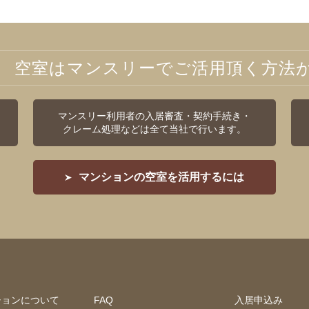
空室はマンスリーでご活用頂く方法
マンスリー利用者の入居審査・契約手続き・
クレーム処理などは全て当社で行います。
マンションの空室を活用するには
ションについて
FAQ
入居申込み