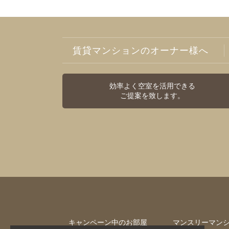
賃貸マンションのオーナー様へ
効率よく空室を活用できる
ご提案を致します。
キャンペーン中のお部屋
マンスリーマン