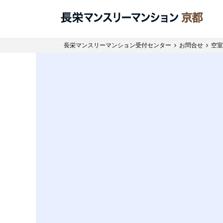
長栄マンスリーマンション受付センター
お問合せ
空室