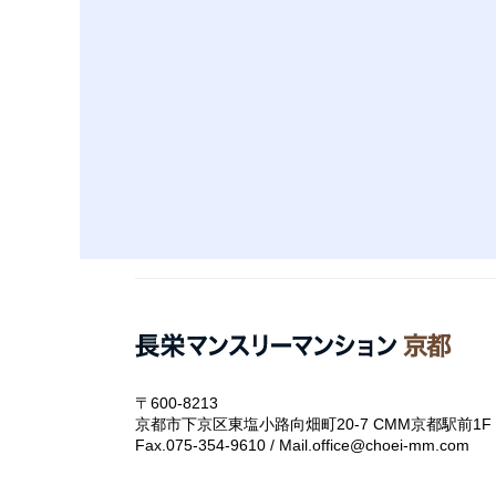
〒600-8213
京都市下京区東塩小路向畑町20-7 CMM京都駅前1F
Fax.075-354-9610 / Mail.office@choei-mm.com