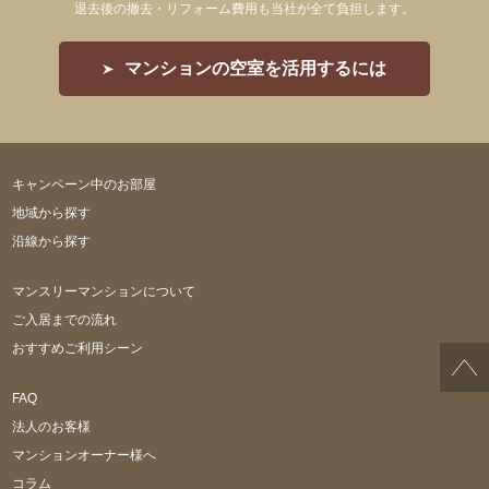
退去後の撤去・リフォーム費用も当社が全て負担します。
マンションの空室を活用するには
キャンペーン中のお部屋
地域から探す
沿線から探す
マンスリーマンションについて
ご入居までの流れ
おすすめご利用シーン
FAQ
法人のお客様
マンションオーナー様へ
コラム