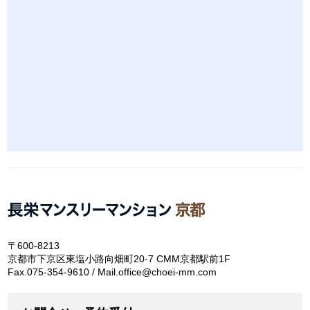
〒600-8213
京都市下京区東塩小路向畑町20-7 CMM京都駅前1F
Fax.075-354-9610 / Mail.office@choei-mm.com