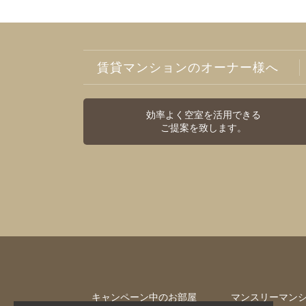
賃貸マンションのオーナー様へ
効率よく空室を活用できる
ご提案を致します。
キャンペーン中のお部屋
マンスリーマン