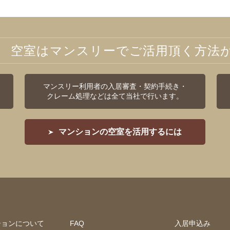
空室はマンスリーでご活用頂く方法
マンスリー利用者の入居審査・契約手続き・
クレーム処理などは全て当社で行います。
マンションの空室を活用するには
ションについて
FAQ
入居申込み