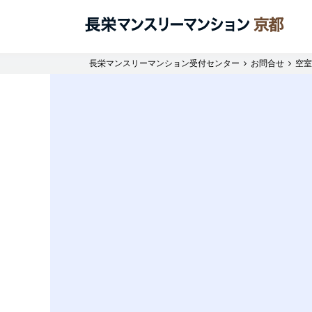
長栄マンスリーマンション受付センター
お問合せ
空室