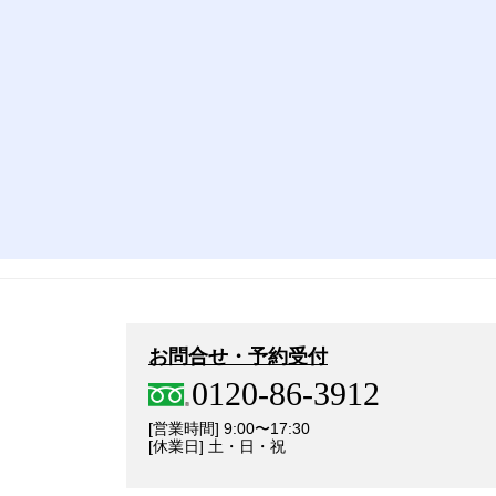
お問合せ・予約受付
0120-86-3912
[営業時間] 9:00〜17:30
[休業日] 土・日・祝