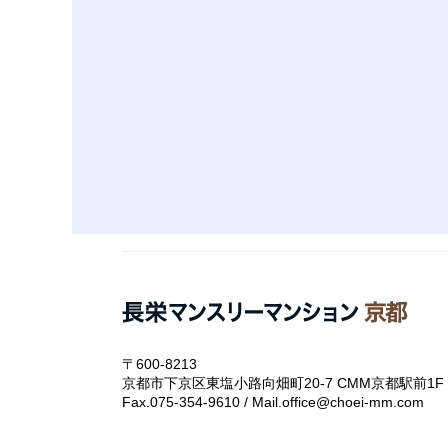
〒600-8213
京都市下京区東塩小路向畑町20-7 CMM京都駅前1F
Fax.075-354-9610 / Mail.office@choei-mm.com