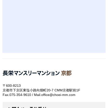
〒600-8213
京都市下京区東塩小路向畑町20-7 CMM京都駅前1F
Fax.075-354-9610 / Mail.office@choei-mm.com