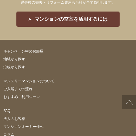
退去後の撤去・リフォーム費用も当社が全て負担します。
マンションの空室を活用するには
キャンペーン中のお部屋
地域から探す
沿線から探す
マンスリーマンションについて
ご入居までの流れ
おすすめご利用シーン
FAQ
法人のお客様
マンションオーナー様へ
コラム