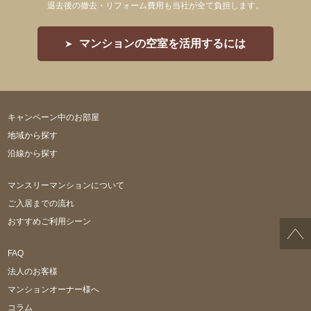
退去後の撤去・リフォーム費用も当社が全て負担します。
マンションの空室を活用するには
キャンペーン中のお部屋
地域から探す
沿線から探す
マンスリーマンションについて
ご入居までの流れ
おすすめご利用シーン
FAQ
法人のお客様
マンションオーナー様へ
コラム