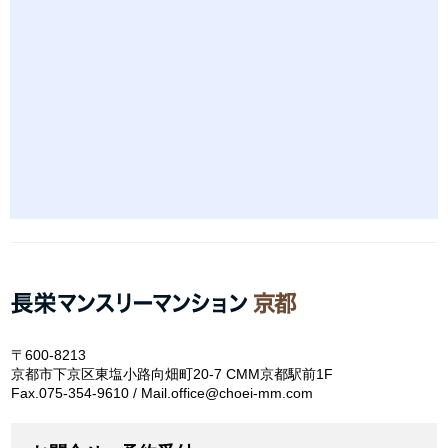
〒600-8213
京都市下京区東塩小路向畑町20-7 CMM京都駅前1F
Fax.075-354-9610 / Mail.office@choei-mm.com