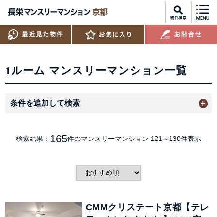
1ルーム マンスリーマンション一覧
条件を追加して検索
165
検索結果：
件のマンスリーマンション
121～130件表示
CMMクリステート京都【テレ