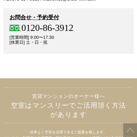
お問合せ・予約受付
0120-86-3912
[営業時間] 9:00〜17:30
[休業日] 土・日・祝
賃貸マンションのオーナー様へ
空室はマンスリーでご活用頂く方法
があります
効率よく空室を活用できるご提案を致します。