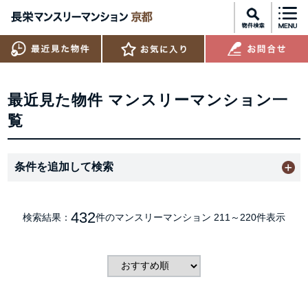
最近見た物件 マンスリーマンション一
覧
条件を追加して検索
432
検索結果：
件のマンスリーマンション
211～220件表示