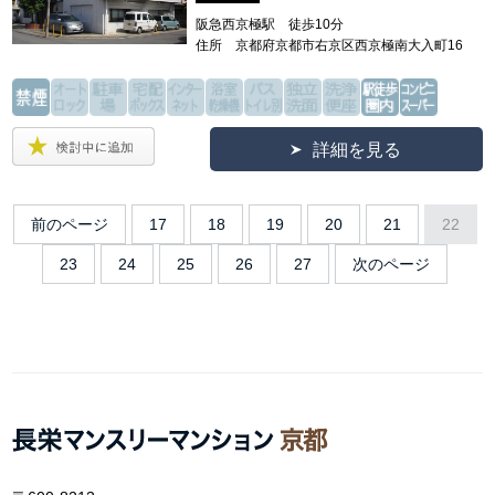
阪急西京極駅 徒歩10分
住所 京都府京都市右京区西京極南大入町16
詳細を見る
前のページ
17
18
19
20
21
22
23
24
25
26
27
次のページ