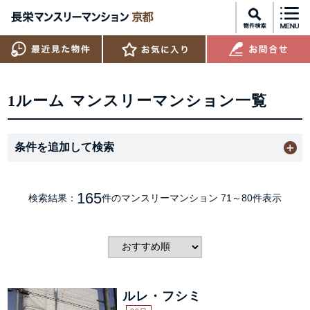
1ルーム マンスリーマンション一覧
条件を追加して検索
165
検索結果：
件のマンスリーマンション
71～80件表示
ルレ・フシミ