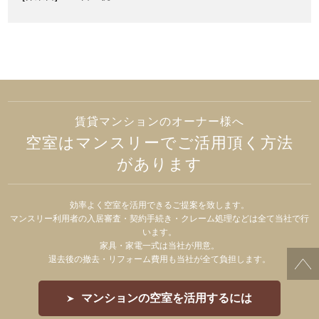
賃貸マンションのオーナー様へ
空室はマンスリーでご活用頂く方法
があります
効率よく空室を活用できるご提案を致します。
マンスリー利用者の入居審査・契約手続き・クレーム処理などは全て当社で行
います。
家具・家電一式は当社が用意。
退去後の撤去・リフォーム費用も当社が全て負担します。
マンションの空室を活用するには