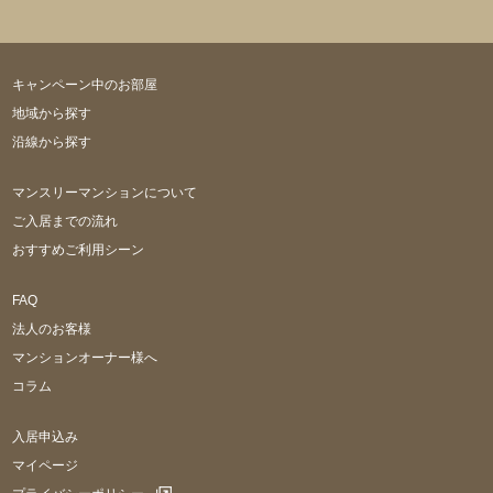
キャンペーン中のお部屋
地域から探す
沿線から探す
マンスリーマンションについて
ご入居までの流れ
おすすめご利用シーン
FAQ
法人のお客様
マンションオーナー様へ
コラム
入居申込み
マイページ