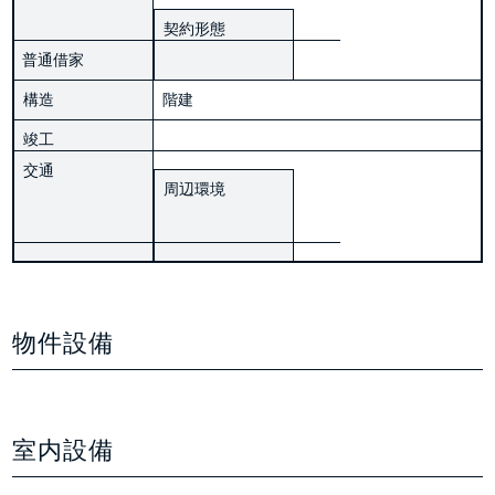
契約形態
普通借家
構造
階建
竣工
交通
周辺環境
物件設備
室内設備