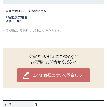
事務手数料：0円（1契約につき）
1名追加の場合
賃料：＋0円/日
清掃費はご契約時にお支払いいただきます。
空室状況や料金のご確認など
お気軽にお問合せください
このお部屋について問合せる
住所
〒-