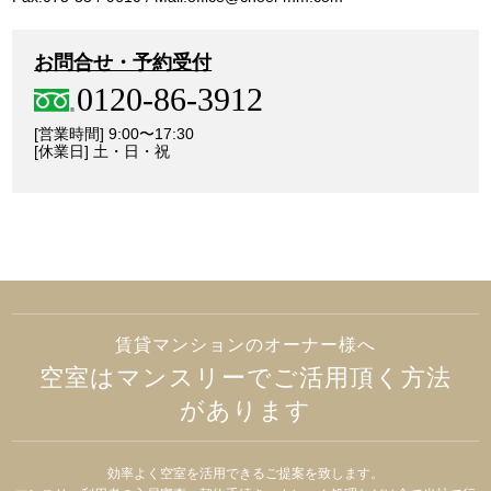
お問合せ・予約受付
0120-86-3912
[営業時間] 9:00〜17:30
[休業日] 土・日・祝
賃貸マンションのオーナー様へ
空室はマンスリーでご活用頂く方法
があります
効率よく空室を活用できるご提案を致します。