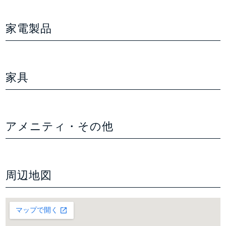
家電製品
家具
アメニティ・その他
周辺地図