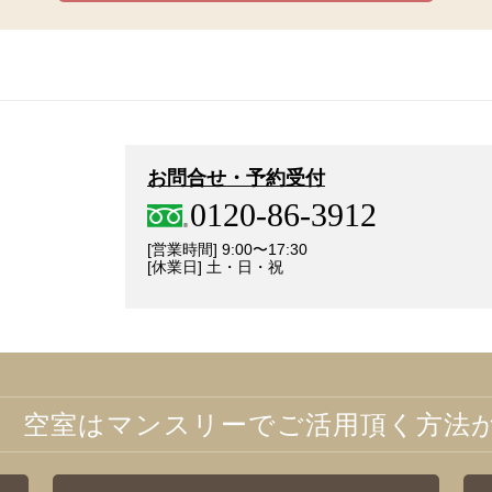
お問合せ・予約受付
0120-86-3912
[営業時間] 9:00〜17:30
[休業日] 土・日・祝
空室はマンスリーでご活用頂く方法