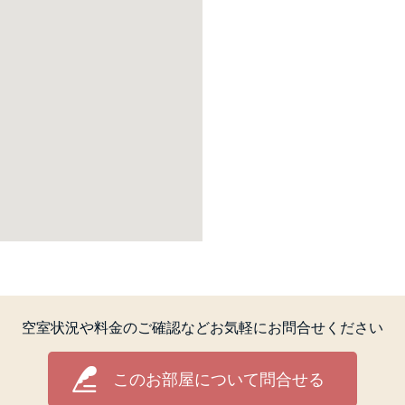
空室状況や料金のご確認などお気軽にお問合せください
このお部屋について問合せる