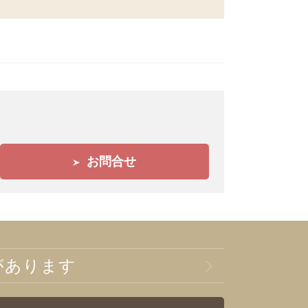
お問合せ
があります