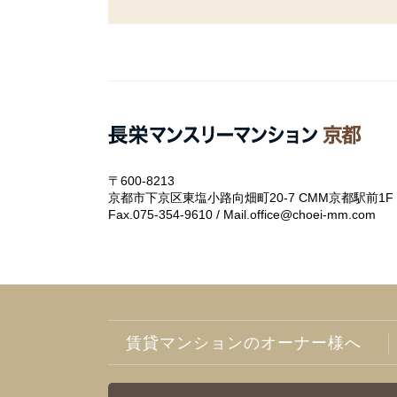
〒600-8213
京都市下京区東塩小路向畑町20-7 CMM京都駅前1F
Fax.075-354-9610 / Mail.office@choei-mm.com
賃貸マンションのオーナー様へ