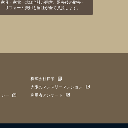
家具・家電一式は当社が用意。退去後の撤去・
リフォーム費用も当社が全て負担します。
株式会社長栄
大阪のマンスリーマンション
リシー
利用者アンケート