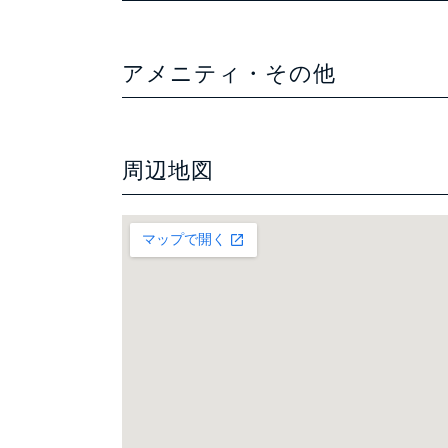
アメニティ・その他
周辺地図