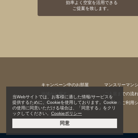
効率よく空室を活用できる
ご提案を致します。
キャンペーン中のお部屋
マンスリーマン
地域から探す
ご入居までの流
当Webサイトでは、お客様に適した情報/サービスを
提供するために、Cookieを使用しております。Cookie
沿線から探す
おすすめご利用
の使用に同意いただける場合は、「同意する」をクリ
ックしてください。
Cookieポリシー