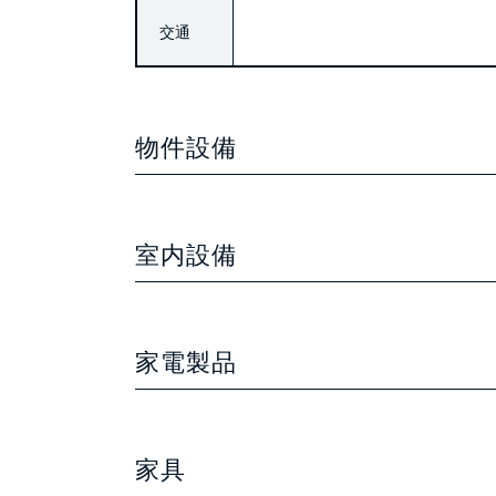
交通
物件設備
室内設備
家電製品
家具