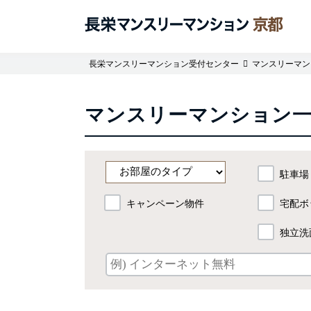
長栄マンスリーマンション受付センター
マンスリーマン
マンスリーマンション
駐車場
キャンペーン物件
宅配ボ
独立洗