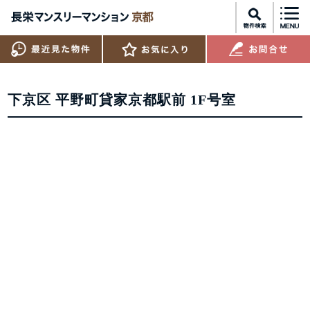
下京区 平野町貸家京都駅前 1F号室