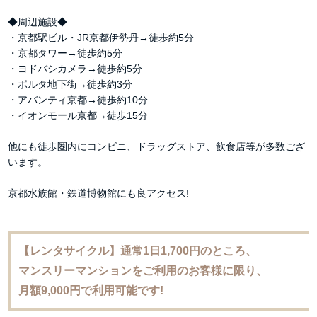
◆周辺施設◆
・京都駅ビル・JR京都伊勢丹→徒歩約5分
・京都タワー→徒歩約5分
・ヨドバシカメラ→徒歩約5分
・ポルタ地下街→徒歩約3分
・アバンティ京都→徒歩約10分
・イオンモール京都→徒歩15分
他にも徒歩圏内にコンビニ、ドラッグストア、飲食店等が多数ござ
います。
京都水族館・鉄道博物館にも良アクセス!
【レンタサイクル】通常1日1,700円のところ、
マンスリーマンションをご利用のお客様に限り、
月額9,000円で利用可能です!