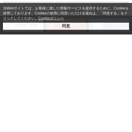
当Webサイトでは、お客様に適した情報/サービスを提供するために、Cookieを
使用しております。Cookieの使用に同意いただける場合は、「同意する」をク
リックしてください。
Cookieポリシー
お問合せ
TEL
検討中に追加