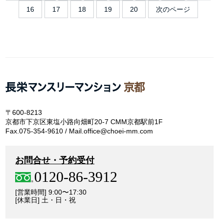
16
17
18
19
20
次のページ
〒600-8213
京都市下京区東塩小路向畑町20-7 CMM京都駅前1F
Fax.075-354-9610 / Mail.office@choei-mm.com
お問合せ・予約受付
0120-86-3912
[営業時間] 9:00〜17:30
[休業日] 土・日・祝