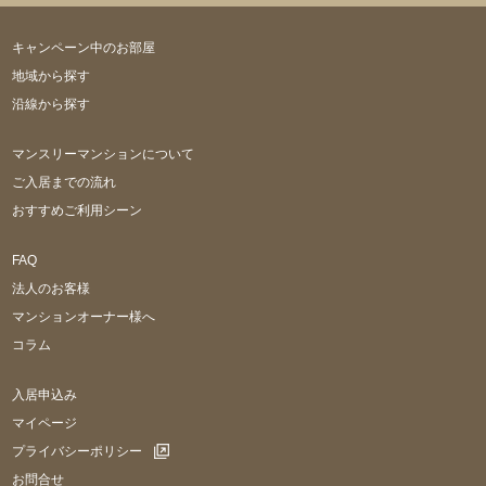
キャンペーン中のお部屋
地域から探す
沿線から探す
マンスリーマンションについて
ご入居までの流れ
おすすめご利用シーン
FAQ
法人のお客様
マンションオーナー様へ
コラム
入居申込み
マイページ
プライバシーポリシー
お問合せ