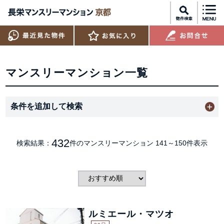
マンスリーマンション一覧
条件を追加して検索
432
検索結果：
件のマンスリーマンション
141～150件表示
ルミエール・マツオ