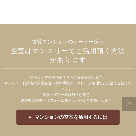
賃貸マンションのオーナー様へ
空室はマンスリーでご活用頂く方法
があります
効率よく空室を活用できるご提案を致します。
マンスリー利用者の入居審査・契約手続き・クレーム処理などは全て当社で行
います。
家具・家電一式は当社が用意。
退去後の撤去・リフォーム費用も当社が全て負担します。
マンションの空室を活用するには