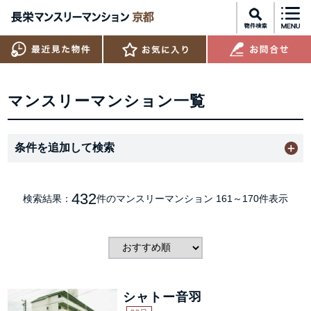
マンスリーマンション一覧
条件を追加して検索
432
検索結果：
件のマンスリーマンション
161～170件表示
シャトー音羽