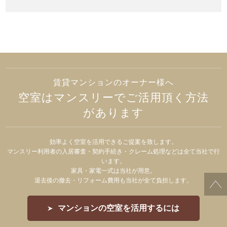
賃貸マンションのオーナー様へ
空室はマンスリーでご活用頂く方法
があります
効率よく空室を活用できるご提案を致します。
マンスリー利用者の入居審査・契約手続き・クレーム処理などは全て当社で行
います。
家具・家電一式は当社が用意。
退去後の撤去・リフォーム費用も当社が全て負担します。
マンションの空室を活用するには