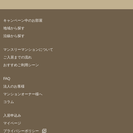
キャンペーン中のお部屋
地域から探す
沿線から探す
マンスリーマンションについて
ご入居までの流れ
おすすめご利用シーン
FAQ
法人のお客様
マンションオーナー様へ
コラム
入居申込み
マイページ
プライバシーポリシー