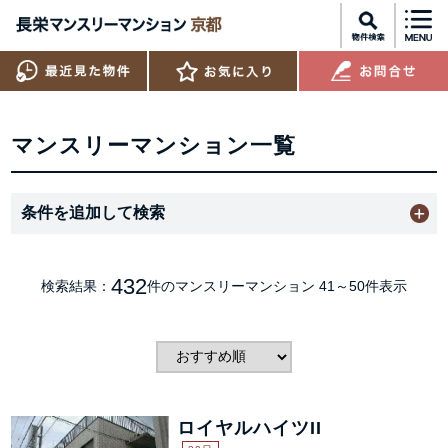
マンスリーマンション一覧
条件を追加して検索
432
検索結果：
件のマンスリーマンション
41～50件表示
ロイヤルハイツII