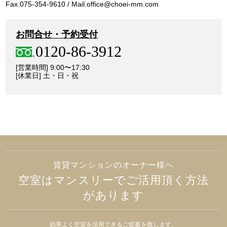
Fax.075-354-9610 / Mail.office@choei-mm.com
お問合せ・予約受付
0120-86-3912
[営業時間] 9:00〜17:30
[休業日] 土・日・祝
賃貸マンションのオーナー様へ
空室はマンスリーでご活用頂く方法
があります
効率よく空室を活用できるご提案を致します。