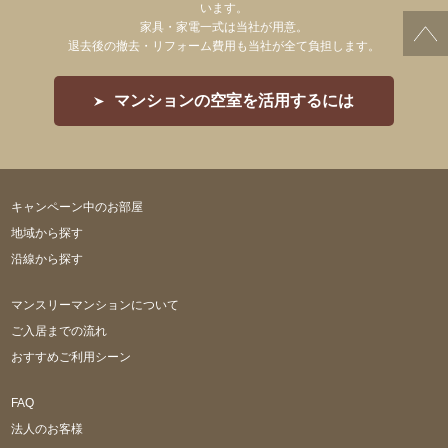
います。
家具・家電一式は当社が用意。
退去後の撤去・リフォーム費用も当社が全て負担します。
マンションの空室を活用するには
キャンペーン中のお部屋
地域から探す
沿線から探す
マンスリーマンションについて
ご入居までの流れ
おすすめご利用シーン
FAQ
法人のお客様