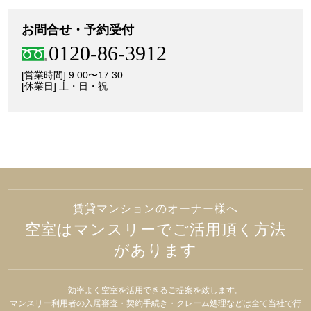
お問合せ・予約受付
0120-86-3912
[営業時間] 9:00〜17:30
[休業日] 土・日・祝
賃貸マンションのオーナー様へ
空室はマンスリーでご活用頂く方法
があります
効率よく空室を活用できるご提案を致します。
マンスリー利用者の入居審査・契約手続き・クレーム処理などは全て当社で行