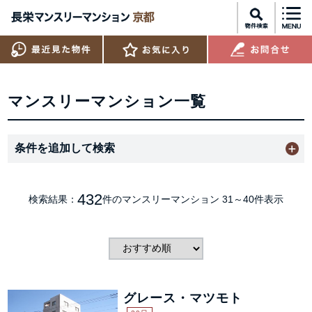
マンスリーマンション一覧
条件を追加して検索
432
検索結果：
件のマンスリーマンション
31～40件表示
グレース・マツモト