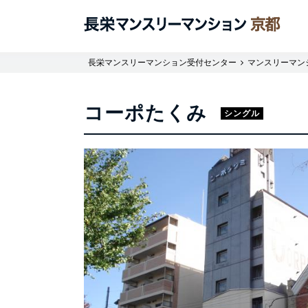
長栄マンスリーマンション受付センター
マンスリーマン
コーポたくみ
シングル