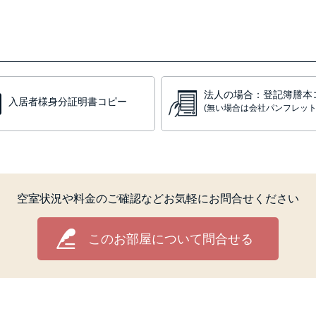
法人の場合：登記簿謄本
入居者様身分証明書コピー
(無い場合は会社パンフレット
空室状況や料金のご確認などお気軽にお問合せください
このお部屋について問合せる