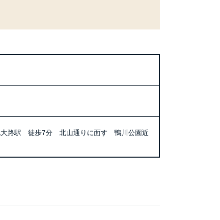
大路駅 徒歩7分 北山通りに面す 鴨川公園近