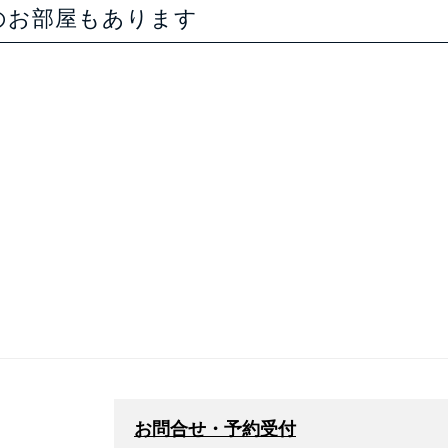
のお部屋もあります
お問合せ・予約受付