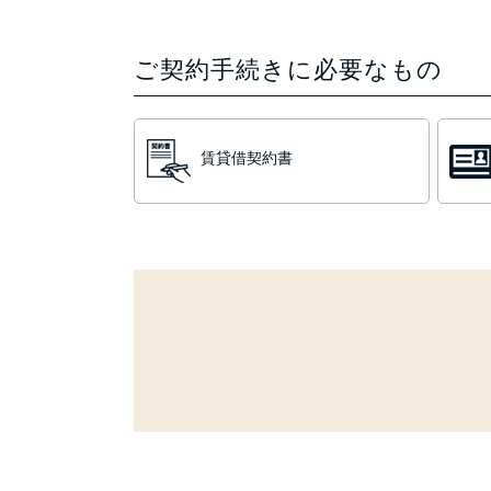
ご契約手続きに必要なもの
賃貸借契約書