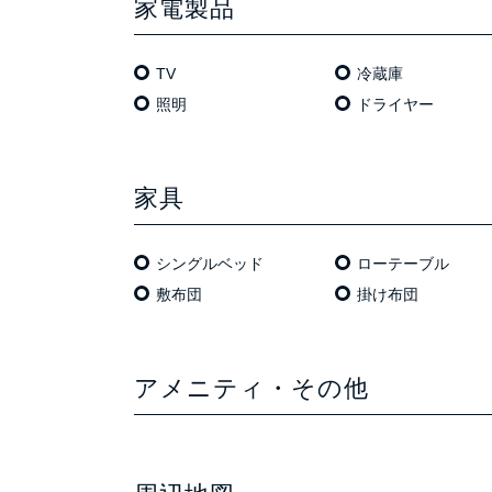
家電製品
TV
冷蔵庫
照明
ドライヤー
家具
シングルベッド
ローテーブル
敷布団
掛け布団
アメニティ・その他