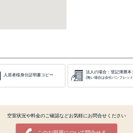
法人の場合：登記簿謄本
入居者様身分証明書コピー
(無い場合は会社パンフレット
空室状況や料金のご確認などお気軽にお問合せください
このお部屋について問合せる