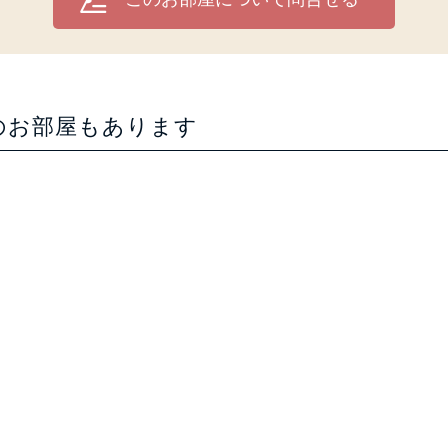
のお部屋もあります