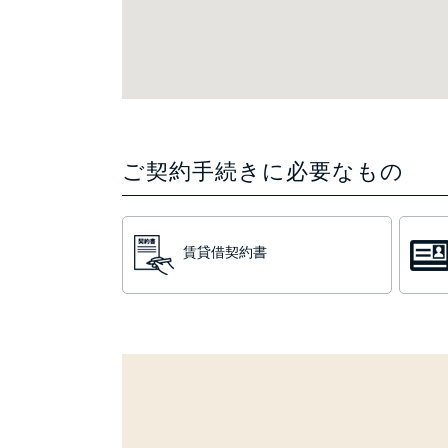
ご契約手続きに必要なもの
賃貸借契約書