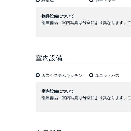
駐車場
カードキー
物件設備について
部屋備品・室内写真は号室により異なります。
室内設備
ガスシステムキッチン
ユニットバス
室内設備について
部屋備品・室内写真は号室により異なります。