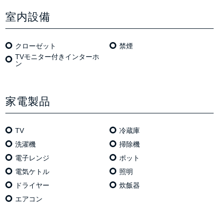
室内設備
クローゼット
禁煙
TVモニター付きインターホ
ン
家電製品
TV
冷蔵庫
洗濯機
掃除機
電⼦レンジ
ポット
電気ケトル
照明
ドライヤー
炊飯器
エアコン