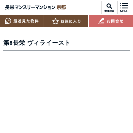
第8長栄 ヴィライースト