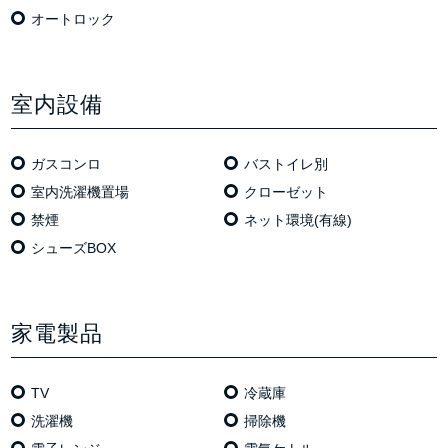
オートロック
室内設備
ガスコンロ
バストイレ別
室内洗濯機置場
クローゼット
禁煙
ネット環境(有線)
シューズBOX
家電製品
TV
冷蔵庫
洗濯機
掃除機