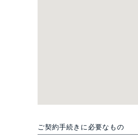
ご契約手続きに必要なもの