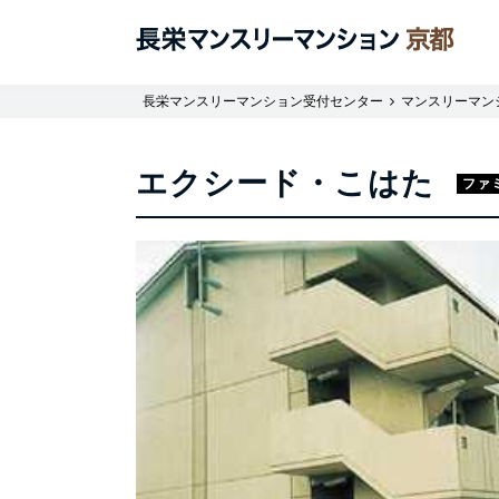
長栄マンスリーマンション受付センター
マンスリーマン
エクシード・こはた
ファ