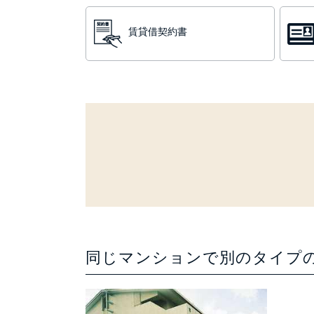
賃貸借契約書
同じマンションで別のタイプ