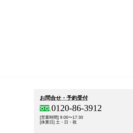
お問合せ・予約受付
0120-86-3912
[営業時間] 9:00〜17:30
[休業日] 土・日・祝