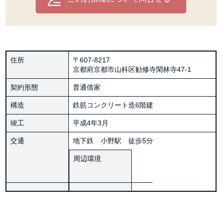
住所
〒607-8217
京都府京都市山科区勧修寺閑林寺47-1
契約形態
普通借家
構造
鉄筋コンクリート造6階建
竣工
平成4年3月
交通
地下鉄 小野駅 徒歩5分
周辺環境