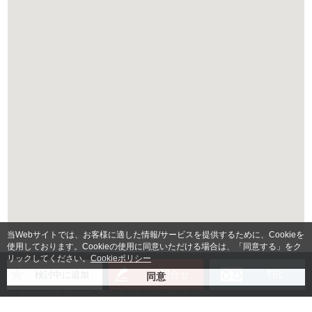
当Webサイトでは、お客様に適した情報/サービスを提供するために、Cookieを
使用しております。Cookieの使用に同意いただける場合は、「同意する」をク
リックしてください。
Cookieポリシー
お問合せ
TEL
検討中に追加
ご契約手続きに必要なもの