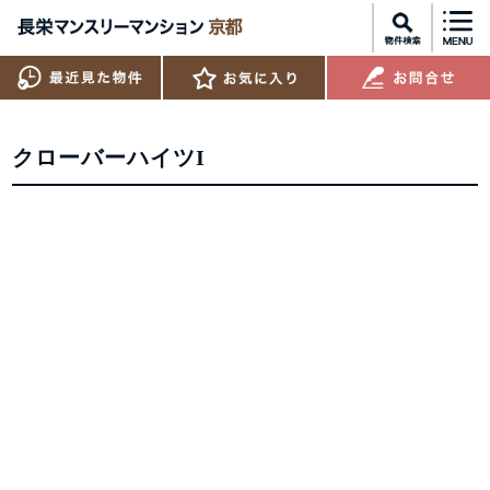
クローバーハイツI