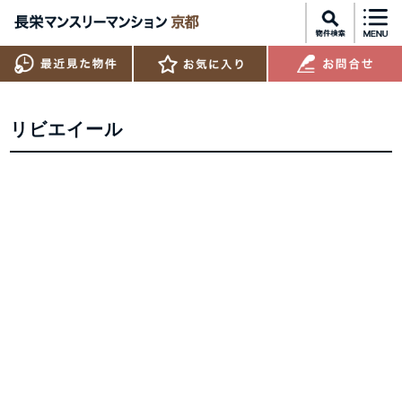
リビエイール