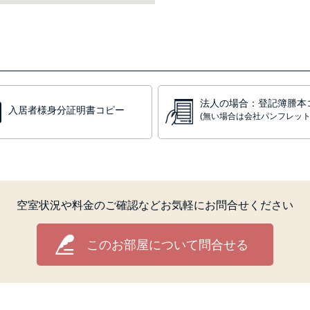
法人の場合：登記簿謄本
入居者様身分証明書コピー
(無い場合は会社パンフレット
空室状況や料金のご確認などお気軽にお問合せください
このお部屋について問合せる