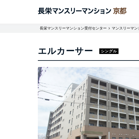
長栄マンスリーマンション受付センター
マンスリーマン
エルカーサー
シングル