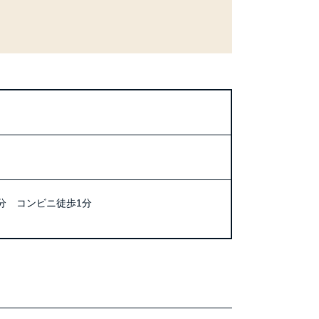
分 コンビニ徒歩1分