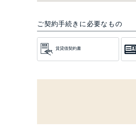
ご契約手続きに必要なもの
賃貸借契約書