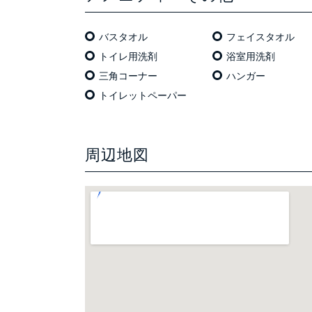
バスタオル
フェイスタオル
トイレ用洗剤
浴室用洗剤
三角コーナー
ハンガー
トイレットペーパー
周辺地図