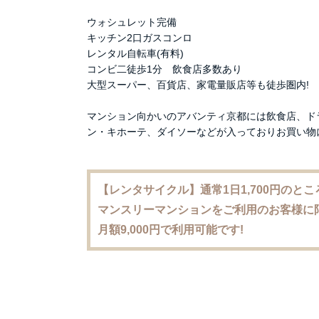
ウォシュレット完備
キッチン2口ガスコンロ
レンタル自転車(有料)
コンビ二徒歩1分 飲食店多数あり
大型スーパー、百貨店、家電量販店等も徒歩圏内!
マンション向かいのアバンティ京都には飲食店、ド
ン・キホーテ、ダイソーなどが入っておりお買い物
【レンタサイクル】通常1日1,700円のとこ
マンスリーマンションをご利用のお客様に
月額9,000円で利用可能です!