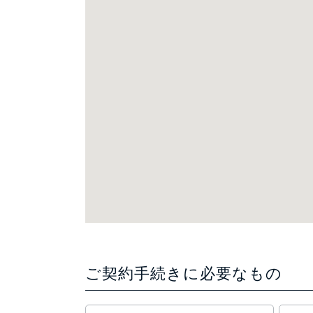
ご契約手続きに必要なもの