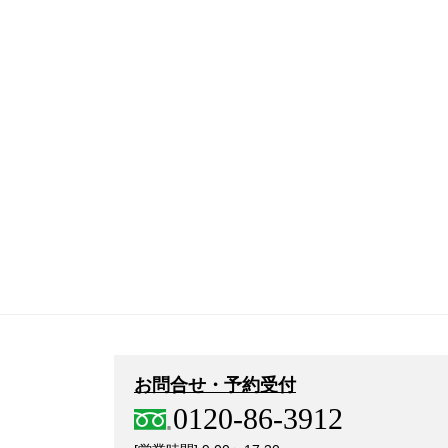
お問合せ・予約受付
0120-86-3912