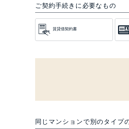
ご契約手続きに必要なもの
賃貸借契約書
同じマンションで別のタイプ