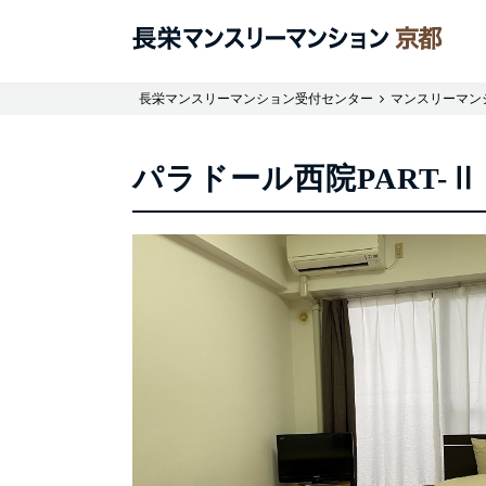
長栄マンスリーマンション受付センター
マンスリーマン
パラドール西院PART-