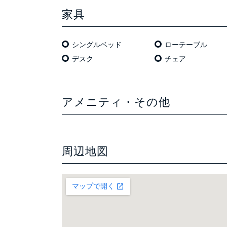
家具
シングルベッド
ローテーブル
デスク
チェア
アメニティ・その他
周辺地図