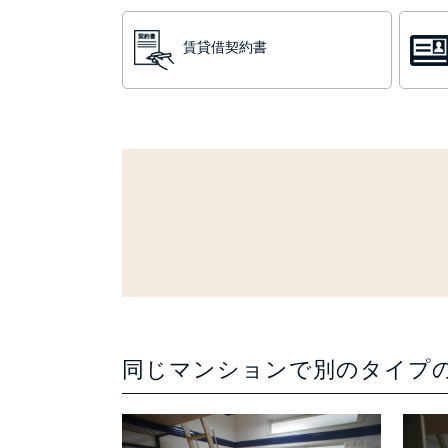
賃貸借契約書
同じマンションで別のタイプ