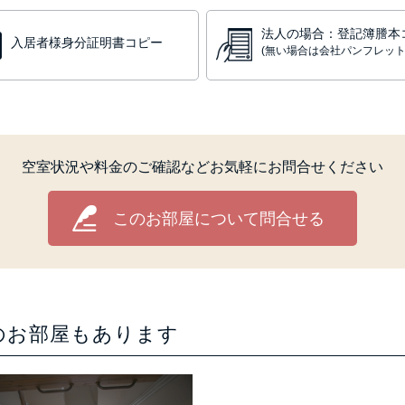
法人の場合：登記簿謄本
入居者様身分証明書コピー
(無い場合は会社パンフレット
空室状況や料金のご確認などお気軽にお問合せください
このお部屋について問合せる
のお部屋もあります