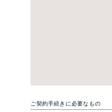
ご契約手続きに必要なもの