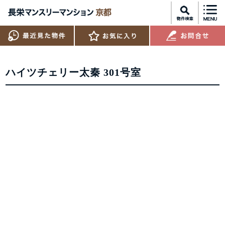
ハイツチェリー太秦 301号室