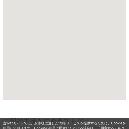
ご契約手続きに必要なもの
当Webサイトでは、お客様に適した情報/サービスを提供するために、Cookieを
使用しております。Cookieの使用に同意いただける場合は、「同意する」をク