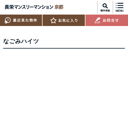
なごみハイツ