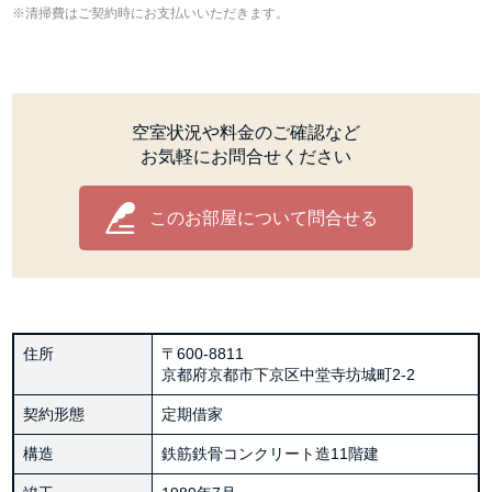
清掃費はご契約時にお支払いいただきます。
空室状況や料金のご確認など
お気軽にお問合せください
このお部屋について問合せる
住所
〒600-8811
京都府京都市下京区中堂寺坊城町2-2
契約形態
定期借家
構造
鉄筋鉄骨コンクリート造11階建