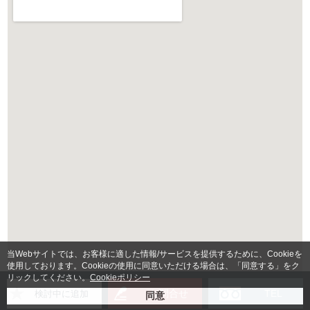
当Webサイトでは、お客様に適した情報/サービスを提供するために、Cookieを
使用しております。Cookieの使用に同意いただける場合は、「同意する」をク
リックしてください。
Cookieポリシー
お問合せ
TEL
検討中に追加