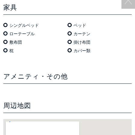
家具
シングルベッド
ベッド
ローテーブル
カーテン
敷布団
掛け布団
枕
カバー類
アメニティ・その他
周辺地図