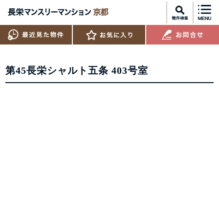
第45長栄シャルト五条 403号室