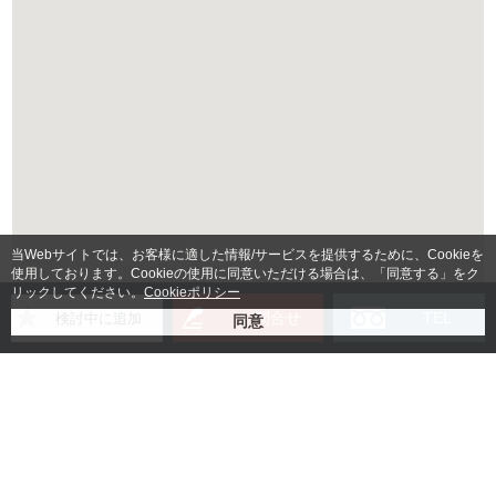
当Webサイトでは、お客様に適した情報/サービスを提供するために、Cookieを
使用しております。Cookieの使用に同意いただける場合は、「同意する」をク
リックしてください。
Cookieポリシー
お問合せ
TEL
検討中に追加