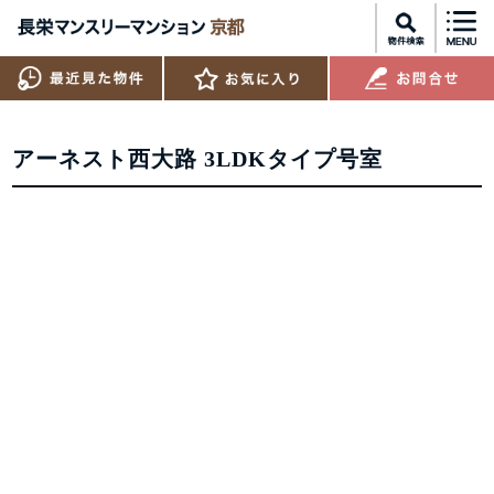
アーネスト西大路 3LDKタイプ号室