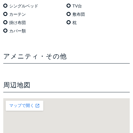
シングルベッド
TV台
カーテン
敷布団
掛け布団
枕
カバー類
アメニティ・その他
周辺地図