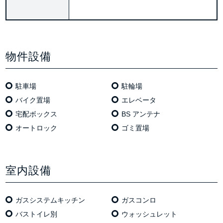
物件設備
駐車場
駐輪場
バイク置場
エレベータ
宅配ボックス
BS アンテナ
オートロック
ゴミ置場
室内設備
ガスシステムキッチン
ガスコンロ
バストイレ別
ウォッシュレット