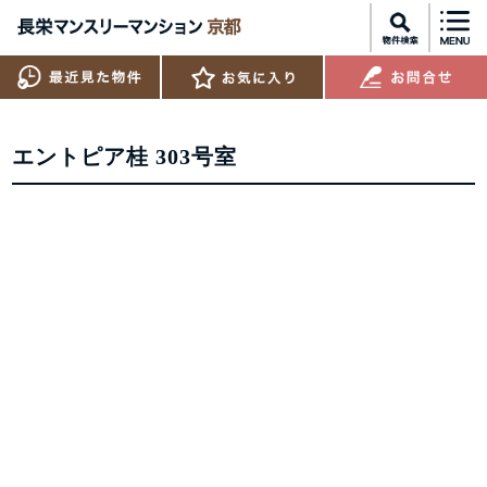
エントピア桂 303号室