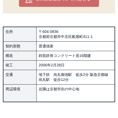
住所
〒604-0836
京都府京都市中京区船屋町411-1
契約形態
普通借家
構造
鉄筋鉄骨コンクリート造16階建
竣工
2006年2月28日
交通
地下鉄 烏丸御池駅 徒歩2分 阪急京都線
烏丸駅 徒歩12分
周辺環境
近隣は京都市街の中心地