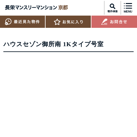
ハウスセゾン御所南 1Kタイプ号室