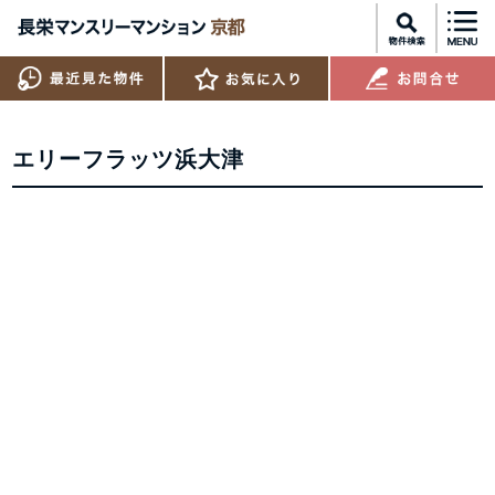
エリーフラッツ浜大津