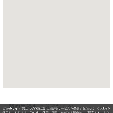
ご契約手続きに必要なもの
当Webサイトでは、お客様に適した情報/サービスを提供するために、Cookieを
使用しております。Cookieの使用に同意いただける場合は、「同意する」をク