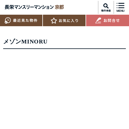
メゾンMINORU