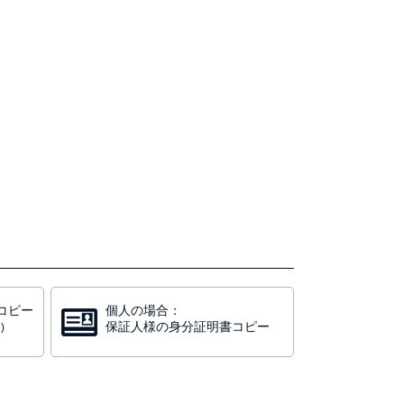
コピー
個人の場合：
保証人様の身分証明書コピー
)