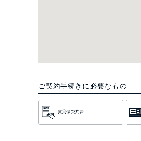
ご契約手続きに必要なもの
賃貸借契約書