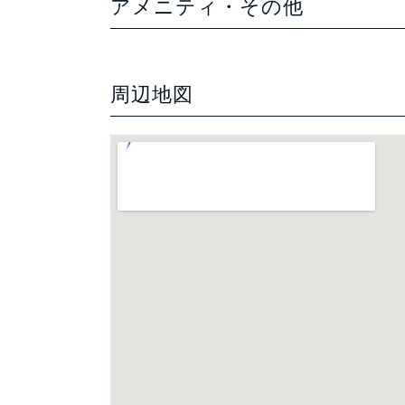
アメニティ・その他
周辺地図