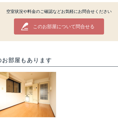
空室状況や料金のご確認などお気軽にお問合せください
このお部屋について問合せる
のお部屋もあります