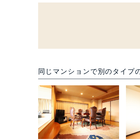
同じマンションで別のタイプ