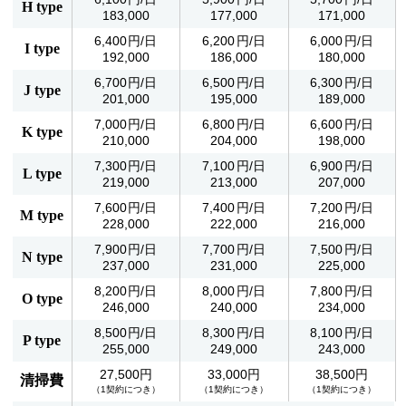
H type
183,000
177,000
171,000
6,400
6,200
6,000
I type
192,000
186,000
180,000
6,700
6,500
6,300
J type
201,000
195,000
189,000
7,000
6,800
6,600
K type
210,000
204,000
198,000
7,300
7,100
6,900
L type
219,000
213,000
207,000
7,600
7,400
7,200
M type
228,000
222,000
216,000
7,900
7,700
7,500
N type
237,000
231,000
225,000
8,200
8,000
7,800
O type
246,000
240,000
234,000
8,500
8,300
8,100
P type
255,000
249,000
243,000
27,500円
33,000円
38,500円
清掃費
（1契約につき）
（1契約につき）
（1契約につき）