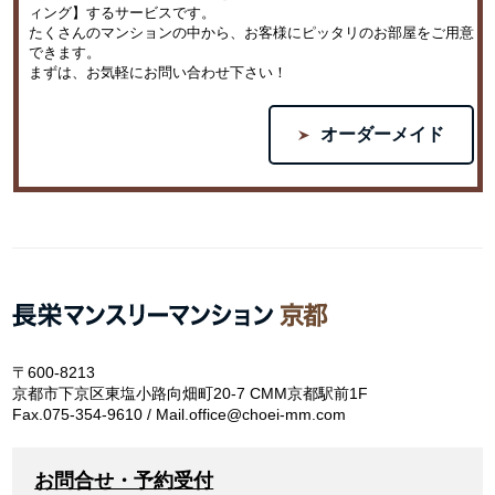
ィング】するサービスです。
たくさんのマンションの中から、お客様にピッタリのお部屋をご用意
できます。
まずは、お気軽にお問い合わせ下さい！
オーダーメイド
〒600-8213
京都市下京区東塩小路向畑町20-7 CMM京都駅前1F
Fax.075-354-9610 / Mail.office@choei-mm.com
お問合せ・予約受付