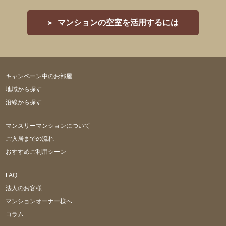
マンションの空室を活用するには
キャンペーン中のお部屋
地域から探す
沿線から探す
マンスリーマンションについて
ご入居までの流れ
おすすめご利用シーン
FAQ
法人のお客様
マンションオーナー様へ
コラム