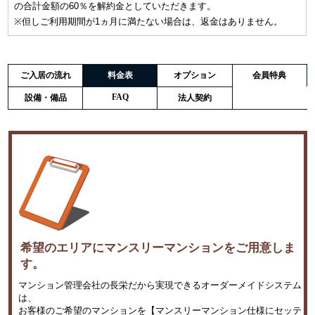
の合計金額の60％を解約金としていただきます。
※但しご利用期間が1ヵ月に満たない場合は、返金はありません。
ご入居の流れ
料金表
オプション
会員特典
FAQ
設備・備品
法人契約
希望のエリアにマンスリーマンションをご用意しま
す。
マンション管理会社の長栄だから実現できるオーダーメイドシステム
は、
お客様のご希望のマンションを【マンスリーマンション仕様にセッテ